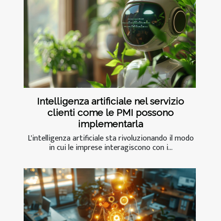
Intelligenza artificiale nel servizio
clienti come le PMI possono
implementarla
L'intelligenza artificiale sta rivoluzionando il modo
in cui le imprese interagiscono con i...