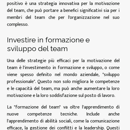
positivo è una strategia innovativa per la motivazione
del team, che può portare a benefici significativi sia per i
membri del team che per l'organizzazione nel suo
complesso.
Investire in formazione e
sviluppo del team
Una delle strategie più efficaci per la motivazione del
team è l'investimento in formazione e sviluppo, o come
viene spesso definito nel mondo aziendale, "sviluppo
professionale". Questo non solo migliora le competenze
e le capacità del team, ma può anche aumentare la loro
motivazione e la loro soddisfazione sul posto di lavoro.
La "formazione del team" va oltre l'apprendimento di
nuove competenze tecniche. Include anche
l'apprendimento di abilità sociali, come la comunicazione
efficace, la gestione dei conflitti e la leadership. Questi