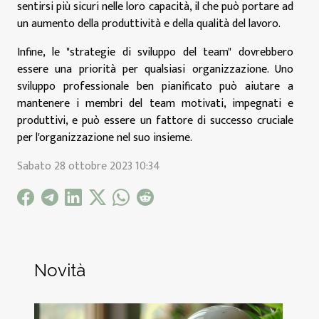
sentirsi più sicuri nelle loro capacità, il che può portare ad
un aumento della produttività e della qualità del lavoro.
Infine, le "strategie di sviluppo del team" dovrebbero
essere una priorità per qualsiasi organizzazione. Uno
sviluppo professionale ben pianificato può aiutare a
mantenere i membri del team motivati, impegnati e
produttivi, e può essere un fattore di successo cruciale
per l'organizzazione nel suo insieme.
Sabato 28 ottobre 2023 10:34
Novità