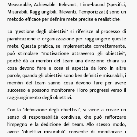
Measurable, Achievable, Relevant, Time-bound (Specifici,
Misurabili, Raggiungibili, Rilevanti, Temporizzati) sono un
metodo efficace per definire mete precise e realistiche.
La "gestione degli obiettivi" si riferisce al processo di
pianificazione e organizzazione per raggiungere queste
mete. Questa pratica, se implementata correttamente,
può stimolare "motivazione attraverso gli obiettivi",
poiché dà ai membri del team una direzione chiara su
cosa devono fare e cosa si aspetta da loro. In altre
parole, quando gli obiettivi sono ben definiti e misurabili, i
membri del team sanno cosa devono fare per avere
successo e possono monitorare i loro progressi verso il
raggiungimento degli obiettivi.
Con la "definizione degli obiettivi", si viene a creare un
senso di responsabilità condivisa, che può rafforzare
l'impegno e la dedizione del team. Allo stesso modo,
avere "obiettivi misurabili" consente di monitorare i