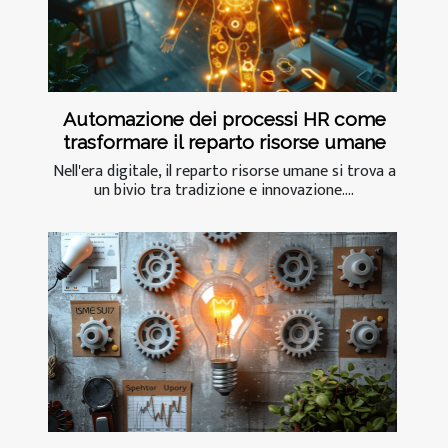
Automazione dei processi HR come
trasformare il reparto risorse umane
Nell'era digitale, il reparto risorse umane si trova a
un bivio tra tradizione e innovazione....