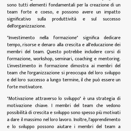
sono tutti elementi fondamentali per la creazione di un
team forte e coeso, e possono avere un impatto
significativo sulla produttività e sul successo
dell'organizzazione.
"Investimento nella formazione" significa dedicare
tempo, risorse e denaro alla crescita e all'educazione dei
membri del team. Questo potrebbe includere corsi di
formazione, workshop, seminari, coaching e mentoring.
L'investimento in formazione dimostra ai membri del
team che l'organizzazione si preoccupa del loro sviluppo
e del loro successo a lungo termine, il che può essere un
forte motivatore.
"Motivazione attraverso lo sviluppo" è una strategia di
motivazione chiave. I membri del team che vedono
possibilità di crescita e sviluppo sono spesso più motivati
a dare il massimo nel loro lavoro. Inoltre, l'apprendimento
e lo sviluppo possono aiutare i membri del team a