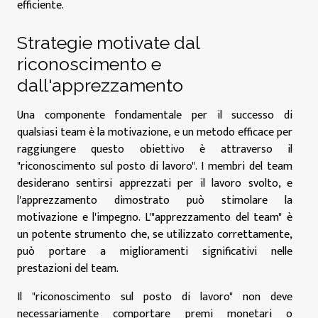
efficiente.
Strategie motivate dal
riconoscimento e
dall'apprezzamento
Una componente fondamentale per il successo di
qualsiasi team è la motivazione, e un metodo efficace per
raggiungere questo obiettivo è attraverso il
"riconoscimento sul posto di lavoro". I membri del team
desiderano sentirsi apprezzati per il lavoro svolto, e
l'apprezzamento dimostrato può stimolare la
motivazione e l'impegno. L'"apprezzamento del team" è
un potente strumento che, se utilizzato correttamente,
può portare a miglioramenti significativi nelle
prestazioni del team.
Il "riconoscimento sul posto di lavoro" non deve
necessariamente comportare premi monetari o