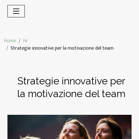
Home
Hr
Strategie innovative per la motivazione del team
Strategie innovative per
la motivazione del team