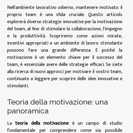
Nell'ambiente lavorativo odierno, mantenere motivato il
proprio team è una sfida cruciale. Questo articolo
esplorerà diverse strategie innovative per la motivazione
del team, al fine di stimolare la collaborazione, l'impegno
e la produttività. Scopriremo come azioni mirate,
incentivi appropriati e un ambiente di lavoro stimolante
possono fare una grande differenza. E poiché la
motivazione è un elemento chiave per il successo del
team, è essenziale avere delle strategie efficaci. Se siete
alla ricerca di nuovi approcci per motivare il vostro team,
continuate a leggere per scoprire delle idee innovative e
stimolanti.
Teoria della motivazione: una
panoramica
La
teoria della motivazione
è un campo di studio
fondamentale per comprendere come sia possibile