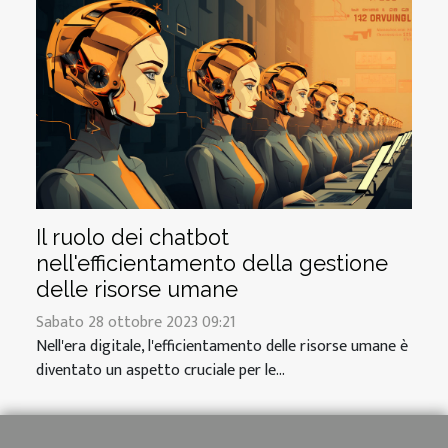
Il ruolo dei chatbot
nell'efficientamento della gestione
delle risorse umane
Sabato 28 ottobre 2023 09:21
Nell'era digitale, l'efficientamento delle risorse umane è
diventato un aspetto cruciale per le...