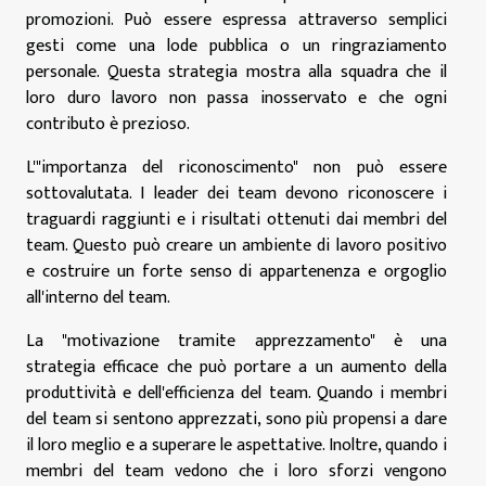
promozioni. Può essere espressa attraverso semplici
gesti come una lode pubblica o un ringraziamento
personale. Questa strategia mostra alla squadra che il
loro duro lavoro non passa inosservato e che ogni
contributo è prezioso.
L'"importanza del riconoscimento" non può essere
sottovalutata. I leader dei team devono riconoscere i
traguardi raggiunti e i risultati ottenuti dai membri del
team. Questo può creare un ambiente di lavoro positivo
e costruire un forte senso di appartenenza e orgoglio
all'interno del team.
La "motivazione tramite apprezzamento" è una
strategia efficace che può portare a un aumento della
produttività e dell'efficienza del team. Quando i membri
del team si sentono apprezzati, sono più propensi a dare
il loro meglio e a superare le aspettative. Inoltre, quando i
membri del team vedono che i loro sforzi vengono