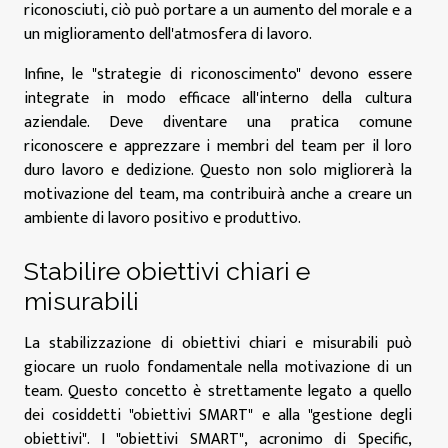
riconosciuti, ciò può portare a un aumento del morale e a
un miglioramento dell'atmosfera di lavoro.
Infine, le "strategie di riconoscimento" devono essere
integrate in modo efficace all'interno della cultura
aziendale. Deve diventare una pratica comune
riconoscere e apprezzare i membri del team per il loro
duro lavoro e dedizione. Questo non solo migliorerà la
motivazione del team, ma contribuirà anche a creare un
ambiente di lavoro positivo e produttivo.
Stabilire obiettivi chiari e
misurabili
La stabilizzazione di obiettivi chiari e misurabili può
giocare un ruolo fondamentale nella motivazione di un
team. Questo concetto è strettamente legato a quello
dei cosiddetti "obiettivi SMART" e alla "gestione degli
obiettivi". I "obiettivi SMART", acronimo di Specific,