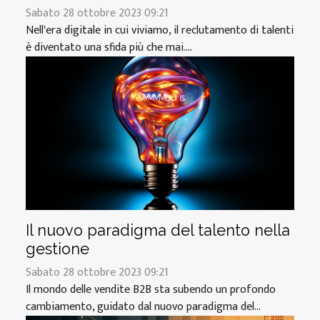
Sabato 28 ottobre 2023 09:21
Nell'era digitale in cui viviamo, il reclutamento di talenti
è diventato una sfida più che mai....
Il nuovo paradigma del talento nella
gestione
Sabato 28 ottobre 2023 09:21
Il mondo delle vendite B2B sta subendo un profondo
cambiamento, guidato dal nuovo paradigma del...