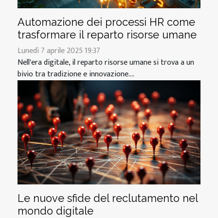
Automazione dei processi HR come
trasformare il reparto risorse umane
Lunedì 7 aprile 2025 19:37
Nell'era digitale, il reparto risorse umane si trova a un
bivio tra tradizione e innovazione....
Le nuove sfide del reclutamento nel
mondo digitale