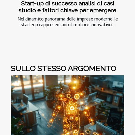
Start-up di successo analisi di casi
studio e fattori chiave per emergere
Nel dinamico panorama delle imprese moderne, le
start-up rappresentano il motore innovativo...
SULLO STESSO ARGOMENTO