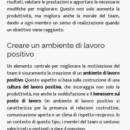
risultati, valutare le prestazioni e apportare le necessarie
modifiche per migliorare. Questo non solo aumenta la
produttività, ma migliora anche la morale del team,
dando a ogni membro un senso di realizzazione quando
un obiettivo viene raggiunto.
Creare un ambiente di lavoro
positivo
Un elemento centrale per migliorare la motivazione del
team è sicuramente la creazione di un
ambiente di lavoro
positivo
. Questo aspetto si basa sulla costruzione di una
cultura del lavoro positiva
, che incoraggia non solo la
produttività, ma anche la soddisfazione e il
benessere sul
posto di lavoro
. Un ambiente di lavoro positivo si
caratterizza per la presenza di relazioni costruttive,
comunicazione aperta e un clima di rispetto reciproco. In
un contesto di questo tipo, i membri del team si sentono
valorizzati e motivati a dare il massimo.