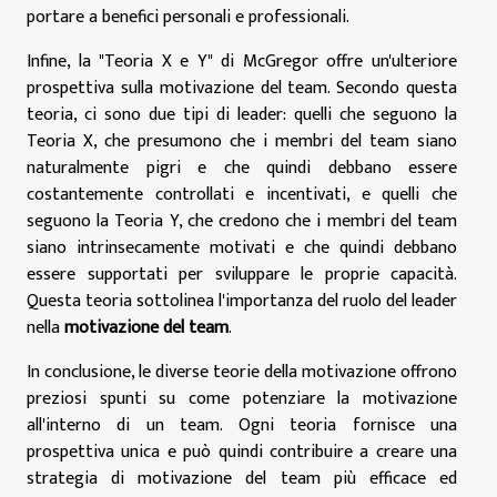
portare a benefici personali e professionali.
Infine, la "Teoria X e Y" di McGregor offre un'ulteriore
prospettiva sulla motivazione del team. Secondo questa
teoria, ci sono due tipi di leader: quelli che seguono la
Teoria X, che presumono che i membri del team siano
naturalmente pigri e che quindi debbano essere
costantemente controllati e incentivati, e quelli che
seguono la Teoria Y, che credono che i membri del team
siano intrinsecamente motivati e che quindi debbano
essere supportati per sviluppare le proprie capacità.
Questa teoria sottolinea l'importanza del ruolo del leader
nella
motivazione del team
.
In conclusione, le diverse teorie della motivazione offrono
preziosi spunti su come potenziare la motivazione
all'interno di un team. Ogni teoria fornisce una
prospettiva unica e può quindi contribuire a creare una
strategia di motivazione del team più efficace ed