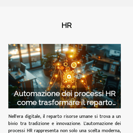
HR
Automazione dei processi HR
come trasformare il reparto
risorse umane
Nell'era digitale, il reparto risorse umane si trova a un
bivio tra tradizione e innovazione. L'automazione dei
processi HR rappresenta non solo una scelta moderna,