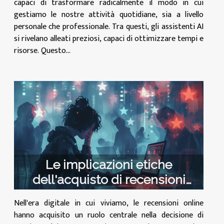
capaci di trasformare radicalmente il modo in cui
gestiamo le nostre attività quotidiane, sia a livello
personale che professionale. Tra questi, gli assistenti AI
si rivelano alleati preziosi, capaci di ottimizzare tempi e
risorse. Questo...
Le implicazioni etiche
dell'acquisto di recensioni
online
Nell'era digitale in cui viviamo, le recensioni online
hanno acquisito un ruolo centrale nella decisione di