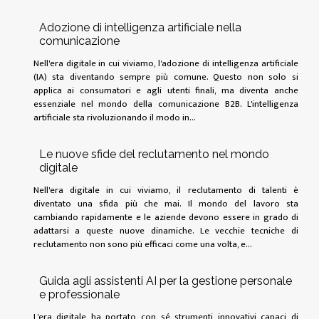
Adozione di intelligenza artificiale nella
comunicazione
Nell'era digitale in cui viviamo, l'adozione di intelligenza artificiale
(IA) sta diventando sempre più comune. Questo non solo si
applica ai consumatori e agli utenti finali, ma diventa anche
essenziale nel mondo della comunicazione B2B. L'intelligenza
artificiale sta rivoluzionando il modo in...
Le nuove sfide del reclutamento nel mondo
digitale
Nell'era digitale in cui viviamo, il reclutamento di talenti è
diventato una sfida più che mai. Il mondo del lavoro sta
cambiando rapidamente e le aziende devono essere in grado di
adattarsi a queste nuove dinamiche. Le vecchie tecniche di
reclutamento non sono più efficaci come una volta, e...
Guida agli assistenti AI per la gestione personale
e professionale
L'era digitale ha portato con sé strumenti innovativi capaci di