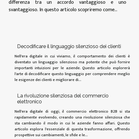
differenza tra un accordo vantaggioso e uno
svantaggioso. In questo articolo scopriremo come...
Decodificare il linguaggio silenzioso dei clienti
Nell'era digitale in cui viviamo, il comportamento dei clienti è
diventato un linguaggio silenzioso ma potente che può fornire
importanti intuizioni per le aziende. Questo articolo esplorerà
l'arte di decodificare questo linguaggio per comprendere meglio
le esigenze dei clienti e migliorare di...
La rivoluzione silenziosa del commercio
elettronico
Nell'era digitale di oggi, il commercio elettronico B2B si sta
rapidamente evolvendo, creando una rivoluzione silenziosa che
sta cambiando il modo in cui le aziende fanno affari. Questo
articolo esplora l'essenziale di questa trasformazione, offrendo
prospettive sui cambiamenti, le sfide e le...