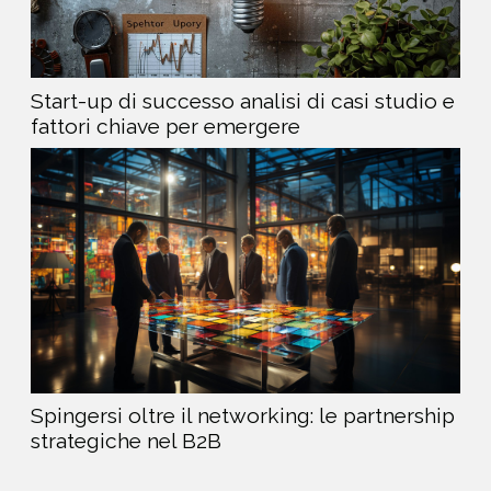
Start-up di successo analisi di casi studio e
fattori chiave per emergere
Spingersi oltre il networking: le partnership
strategiche nel B2B