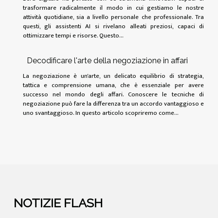
trasformare radicalmente il modo in cui gestiamo le nostre
attività quotidiane, sia a livello personale che professionale. Tra
questi, gli assistenti AI si rivelano alleati preziosi, capaci di
ottimizzare tempi e risorse. Questo...
Decodificare l'arte della negoziazione in affari
La negoziazione è un'arte, un delicato equilibrio di strategia,
tattica e comprensione umana, che è essenziale per avere
successo nel mondo degli affari. Conoscere le tecniche di
negoziazione può fare la differenza tra un accordo vantaggioso e
uno svantaggioso. In questo articolo scopriremo come...
NOTIZIE FLASH