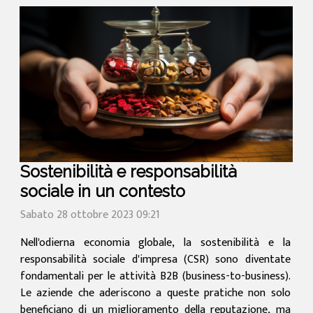
Sostenibilità e responsabilità
sociale in un contesto
Sabato 28 ottobre 2023 09:21
Nell'odierna economia globale, la sostenibilità e la
responsabilità sociale d'impresa (CSR) sono diventate
fondamentali per le attività B2B (business-to-business).
Le aziende che aderiscono a queste pratiche non solo
beneficiano di un miglioramento della reputazione, ma