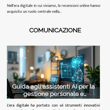
Nell'era digitale in cui viviamo, le recensioni online hanno
acquisito un ruolo centrale nella...
COMUNICAZIONE
Guida agli assistenti AI per la
gestione personale e
professionale
L'era digitale ha portato con sé strumenti innovativi