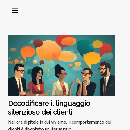
Decodificare il linguaggio
silenzioso dei clienti
Nell'era digitale in cui viviamo, il comportamento dei
clienti è diventato un linguaggio...