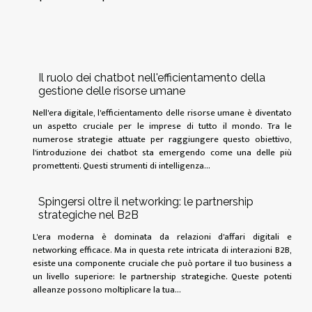
Il ruolo dei chatbot nell'efficientamento della
gestione delle risorse umane
Nell'era digitale, l'efficientamento delle risorse umane è diventato
un aspetto cruciale per le imprese di tutto il mondo. Tra le
numerose strategie attuate per raggiungere questo obiettivo,
l'introduzione dei chatbot sta emergendo come una delle più
promettenti. Questi strumenti di intelligenza...
Spingersi oltre il networking: le partnership
strategiche nel B2B
L'era moderna è dominata da relazioni d'affari digitali e
networking efficace. Ma in questa rete intricata di interazioni B2B,
esiste una componente cruciale che può portare il tuo business a
un livello superiore: le partnership strategiche. Queste potenti
alleanze possono moltiplicare la tua...