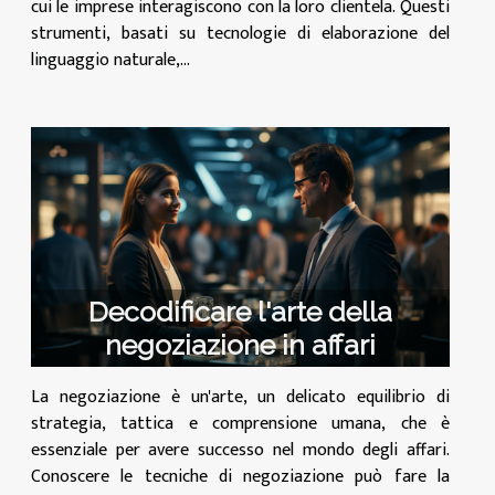
cui le imprese interagiscono con la loro clientela. Questi
strumenti, basati su tecnologie di elaborazione del
linguaggio naturale,...
Decodificare l'arte della
negoziazione in affari
La negoziazione è un'arte, un delicato equilibrio di
strategia, tattica e comprensione umana, che è
essenziale per avere successo nel mondo degli affari.
Conoscere le tecniche di negoziazione può fare la