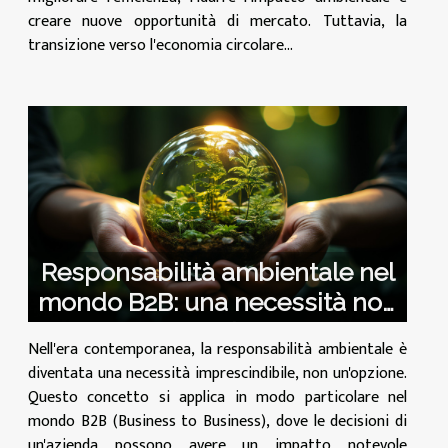
creare nuove opportunità di mercato. Tuttavia, la
transizione verso l'economia circolare...
Responsabilità ambientale nel
mondo B2B: una necessità non
un'opzione
Nell'era contemporanea, la responsabilità ambientale è
diventata una necessità imprescindibile, non un'opzione.
Questo concetto si applica in modo particolare nel
mondo B2B (Business to Business), dove le decisioni di
un'azienda possono avere un impatto notevole