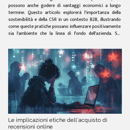
possono anche godere di vantaggi economici a lungo
termine. Questo articolo esplorerà l'importanza della
sostenibilità e della CSR in un contesto B2B, illustrando
come queste pratiche possano influenzare positivamente
sia l'ambiente che la linea di fondo dell'azienda. Sei
pronto ad approfondire questo argomento cruciale e a...
Le implicazioni etiche dell'acquisto di
recensioni online