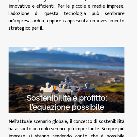
innovative e efficienti. Per le piccole e medie imprese,
l'adozione di questa tecnologia può sembrare
un'impresa ardua, eppure rappresenta un investimento
strategico per il...
Sostenibilità e profitto:
l'equazione possibile
Nell'attuale scenario globale, il concetto di sostenibilità
ha assunto un ruolo sempre più importante. Sempre più
imprese si stanno rendendo conto che è possibile