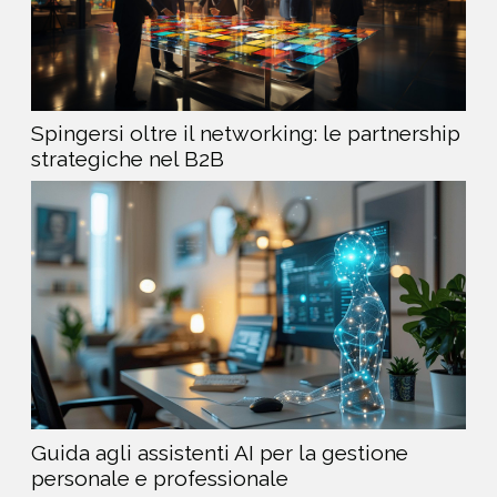
Spingersi oltre il networking: le partnership
strategiche nel B2B
Guida agli assistenti AI per la gestione
personale e professionale