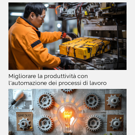
Migliorare la produttività con
l'automazione dei processi di lavoro