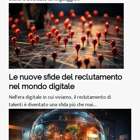
Le nuove sfide del reclutamento
nel mondo digitale
Nell'era digitale in cui viviamo, il reclutamento di
talenti è diventato una sfida più che mai....