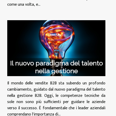
come una volta, e...
Il nuovo paradigma del talento
nella gestione
Il mondo delle vendite B2B sta subendo un profondo
cambiamento, guidato dal nuovo paradigma del talento
nella gestione B2B. Oggi, le competenze tecniche da
sole non sono più sufficienti per guidare le aziende
verso il successo. È fondamentale che i leader aziendali
comprendano l'importanza di...