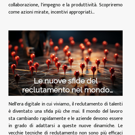
collaborazione, l'impegno e la produttività. Scopriremo
come azioni mirate, incentivi appropriati...
Le nuove sfide del
reclutamento nel mondo
digitale
Nell'era digitale in cui viviamo, il reclutamento di talenti
è diventato una sfida più che mai. Il mondo del lavoro
sta cambiando rapidamente e le aziende devono essere
in grado di adattarsi a queste nuove dinamiche. Le
vecchie tecniche di reclutamento non sono più efficaci