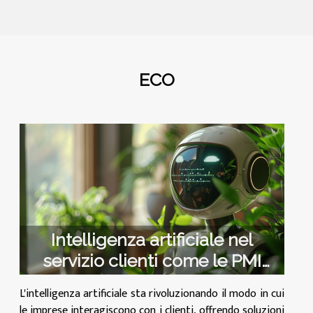
ECO
Intelligenza artificiale nel
servizio clienti come le PMI
possono implementarla
L'intelligenza artificiale sta rivoluzionando il modo in cui
le imprese interagiscono con i clienti, offrendo soluzioni