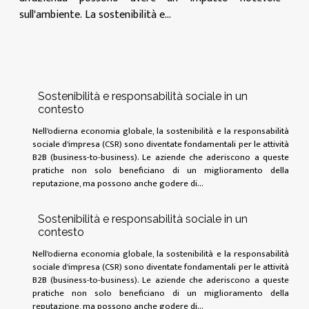
sull'ambiente. La sostenibilità e...
Sostenibilità e responsabilità sociale in un
contesto
Nell'odierna economia globale, la sostenibilità e la responsabilità
sociale d'impresa (CSR) sono diventate fondamentali per le attività
B2B (business-to-business). Le aziende che aderiscono a queste
pratiche non solo beneficiano di un miglioramento della
reputazione, ma possono anche godere di...
Sostenibilità e responsabilità sociale in un
contesto
Nell'odierna economia globale, la sostenibilità e la responsabilità
sociale d'impresa (CSR) sono diventate fondamentali per le attività
B2B (business-to-business). Le aziende che aderiscono a queste
pratiche non solo beneficiano di un miglioramento della
reputazione, ma possono anche godere di...