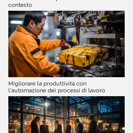
contesto
Migliorare la produttività con
l'automazione dei processi di lavoro