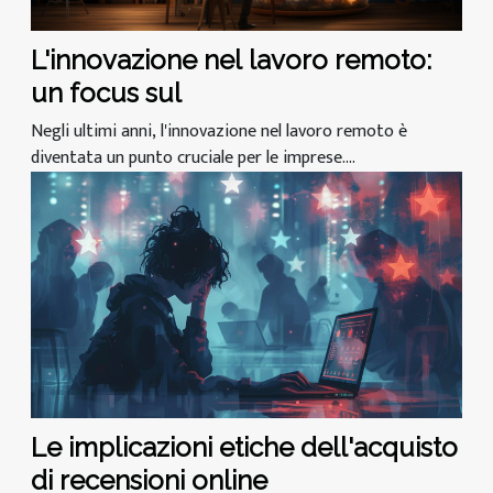
L'innovazione nel lavoro remoto:
un focus sul
Negli ultimi anni, l'innovazione nel lavoro remoto è
diventata un punto cruciale per le imprese....
Le implicazioni etiche dell'acquisto
di recensioni online