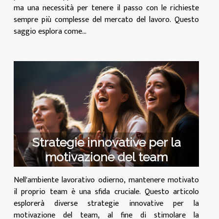
ma una necessità per tenere il passo con le richieste
sempre più complesse del mercato del lavoro. Questo
saggio esplora come...
Strategie innovative per la
motivazione del team
Nell'ambiente lavorativo odierno, mantenere motivato
il proprio team è una sfida cruciale. Questo articolo
esplorerà diverse strategie innovative per la
motivazione del team, al fine di stimolare la