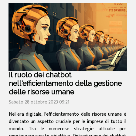
Il ruolo dei chatbot
nell'efficientamento della gestione
delle risorse umane
Sabato 28 ottobre 2023 09:21
Nell'era digitale, l'efficientamento delle risorse umane è
diventato un aspetto cruciale per le imprese di tutto il
mondo. Tra le numerose strategie attuate per