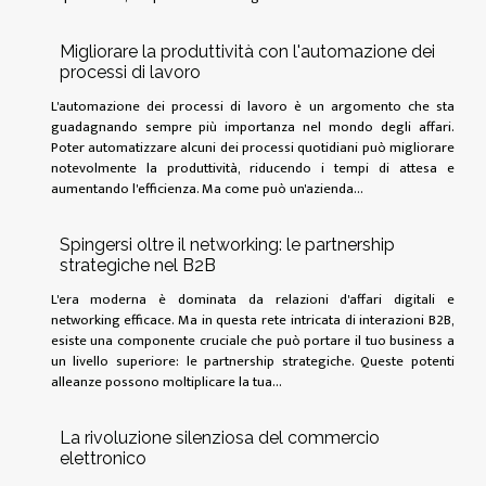
Migliorare la produttività con l'automazione dei
processi di lavoro
L'automazione dei processi di lavoro è un argomento che sta
guadagnando sempre più importanza nel mondo degli affari.
Poter automatizzare alcuni dei processi quotidiani può migliorare
notevolmente la produttività, riducendo i tempi di attesa e
aumentando l'efficienza. Ma come può un'azienda...
Spingersi oltre il networking: le partnership
strategiche nel B2B
L'era moderna è dominata da relazioni d'affari digitali e
networking efficace. Ma in questa rete intricata di interazioni B2B,
esiste una componente cruciale che può portare il tuo business a
un livello superiore: le partnership strategiche. Queste potenti
alleanze possono moltiplicare la tua...
La rivoluzione silenziosa del commercio
elettronico