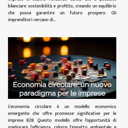
bilanciare sostenibilità e profitto, creando un equilibrio
che possa garantire un futuro prospero. Gli
imprenditori cercano di...
Economia circolare: un nuovo
paradigma per le imprese
L'economia circolare è un modello economico
emergente che offre promesse significative per le
imprese B2B. Questo modello offre l'opportunità di
migliorare l'efficienza, ridurre l'impatto ambientale e