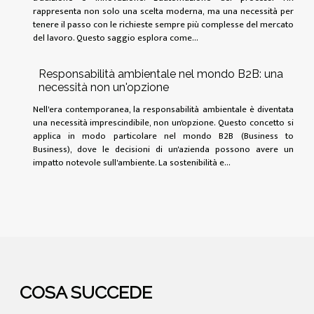
rappresenta non solo una scelta moderna, ma una necessità per
tenere il passo con le richieste sempre più complesse del mercato
del lavoro. Questo saggio esplora come...
Responsabilità ambientale nel mondo B2B: una
necessità non un'opzione
Nell'era contemporanea, la responsabilità ambientale è diventata
una necessità imprescindibile, non un'opzione. Questo concetto si
applica in modo particolare nel mondo B2B (Business to
Business), dove le decisioni di un'azienda possono avere un
impatto notevole sull'ambiente. La sostenibilità e...
COSA SUCCEDE