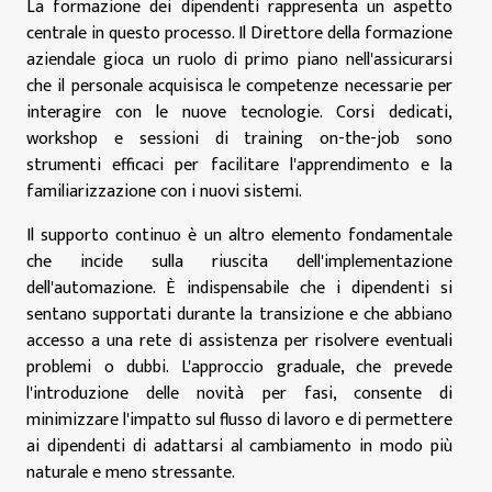
La formazione dei dipendenti rappresenta un aspetto
centrale in questo processo. Il Direttore della formazione
aziendale gioca un ruolo di primo piano nell'assicurarsi
che il personale acquisisca le competenze necessarie per
interagire con le nuove tecnologie. Corsi dedicati,
workshop e sessioni di training on-the-job sono
strumenti efficaci per facilitare l'apprendimento e la
familiarizzazione con i nuovi sistemi.
Il supporto continuo è un altro elemento fondamentale
che incide sulla riuscita dell'implementazione
dell'automazione. È indispensabile che i dipendenti si
sentano supportati durante la transizione e che abbiano
accesso a una rete di assistenza per risolvere eventuali
problemi o dubbi. L'approccio graduale, che prevede
l'introduzione delle novità per fasi, consente di
minimizzare l'impatto sul flusso di lavoro e di permettere
ai dipendenti di adattarsi al cambiamento in modo più
naturale e meno stressante.