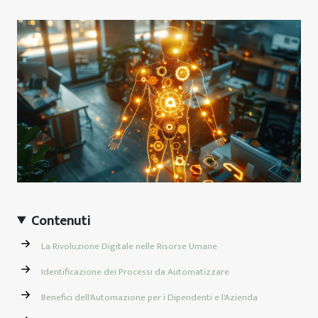
Contenuti
La Rivoluzione Digitale nelle Risorse Umane
Identificazione dei Processi da Automatizzare
Benefici dell'Automazione per i Dipendenti e l'Azienda