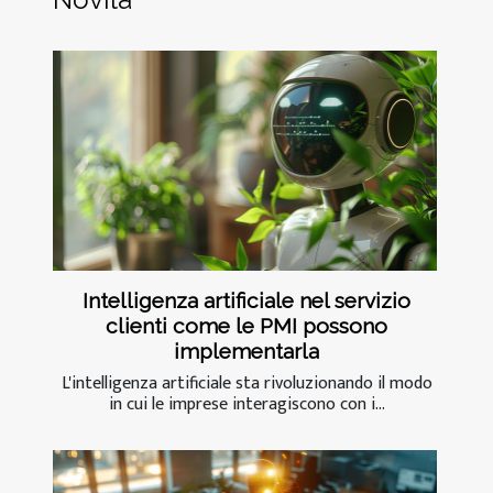
Intelligenza artificiale nel servizio
clienti come le PMI possono
implementarla
L'intelligenza artificiale sta rivoluzionando il modo
in cui le imprese interagiscono con i...