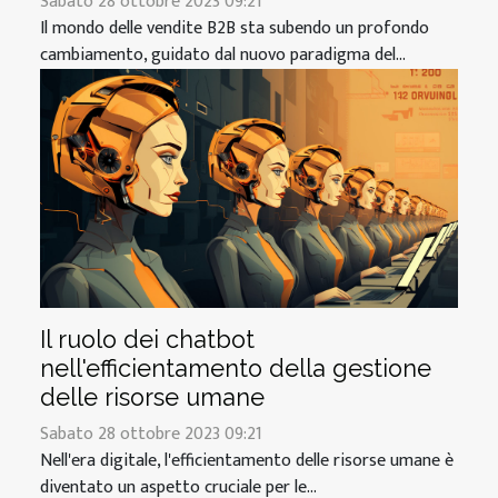
Sabato 28 ottobre 2023 09:21
Il mondo delle vendite B2B sta subendo un profondo
cambiamento, guidato dal nuovo paradigma del...
Il ruolo dei chatbot
nell'efficientamento della gestione
delle risorse umane
Sabato 28 ottobre 2023 09:21
Nell'era digitale, l'efficientamento delle risorse umane è
diventato un aspetto cruciale per le...