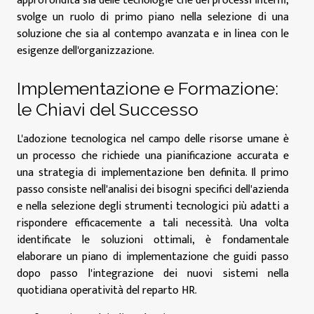
approfondita sia delle tecnologie che dei processi interni,
svolge un ruolo di primo piano nella selezione di una
soluzione che sia al contempo avanzata e in linea con le
esigenze dell'organizzazione.
Implementazione e Formazione:
le Chiavi del Successo
L'adozione tecnologica nel campo delle risorse umane è
un processo che richiede una pianificazione accurata e
una strategia di implementazione ben definita. Il primo
passo consiste nell'analisi dei bisogni specifici dell'azienda
e nella selezione degli strumenti tecnologici più adatti a
rispondere efficacemente a tali necessità. Una volta
identificate le soluzioni ottimali, è fondamentale
elaborare un piano di implementazione che guidi passo
dopo passo l'integrazione dei nuovi sistemi nella
quotidiana operatività del reparto HR.