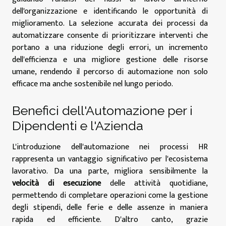
dell'organizzazione e identificando le opportunità di
miglioramento. La selezione accurata dei processi da
automatizzare consente di prioritizzare interventi che
portano a una riduzione degli errori, un incremento
dell'efficienza e una migliore gestione delle risorse
umane, rendendo il percorso di automazione non solo
efficace ma anche sostenibile nel lungo periodo.
Benefici dell'Automazione per i
Dipendenti e l'Azienda
L'introduzione dell'automazione nei processi HR
rappresenta un vantaggio significativo per l'ecosistema
lavorativo. Da una parte, migliora sensibilmente la
velocità di esecuzione
delle attività quotidiane,
permettendo di completare operazioni come la gestione
degli stipendi, delle ferie e delle assenze in maniera
rapida ed efficiente. D'altro canto, grazie