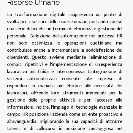
Risorse Umane
La trasformazione digitale rappresenta un punto di
svolta per il settore delle risorse umane, portando con sé
una serie di benefici in termini di efficienza e gestione del
personale. L'adozione dell'automazione nei processi HR
non solo ottimizza le operazioni quotidiane ma
contribuisce anche a incrementare la soddisfazione dei
dipendenti. Questo avviene mediante l'eliminazione di
compiti ripetitivi e l'implementazione di un'esperienza
lavorativa più fluida e interconnessa. L'integrazione di
sistemi automatizzati consente alle imprese di
rispondere in maniera più efficace alle necessità dei
lavoratori, offrendo loro strumenti immediati per la
gestione delle proprie attività e per l'accesso alle
informazioni. Inoltre, l'impiego di tecnologie avanzate in
campo HR posiziona l'azienda come un ente proattivo e
all'avanguardia, migliorando la sua capacità di attrarre
talenti e di collocarsi in posizione vantaggiosa nel