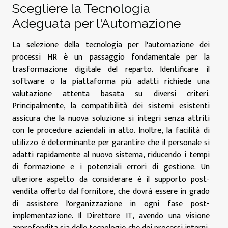
Scegliere la Tecnologia
Adeguata per l'Automazione
La selezione della tecnologia per l'automazione dei
processi HR è un passaggio fondamentale per la
trasformazione digitale del reparto. Identificare il
software o la piattaforma più adatti richiede una
valutazione attenta basata su diversi criteri.
Principalmente, la compatibilità dei sistemi esistenti
assicura che la nuova soluzione si integri senza attriti
con le procedure aziendali in atto. Inoltre, la facilità di
utilizzo è determinante per garantire che il personale si
adatti rapidamente al nuovo sistema, riducendo i tempi
di formazione e i potenziali errori di gestione. Un
ulteriore aspetto da considerare è il supporto post-
vendita offerto dal fornitore, che dovrà essere in grado
di assistere l'organizzazione in ogni fase post-
implementazione. Il Direttore IT, avendo una visione