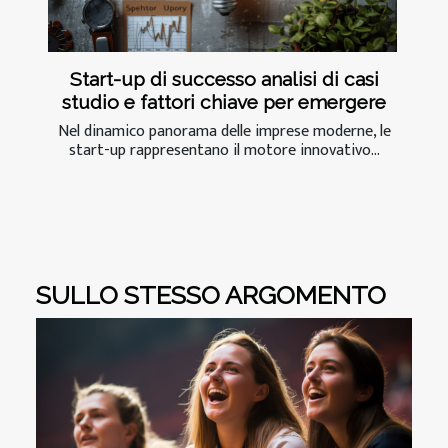
Start-up di successo analisi di casi
studio e fattori chiave per emergere
Nel dinamico panorama delle imprese moderne, le
start-up rappresentano il motore innovativo...
SULLO STESSO ARGOMENTO