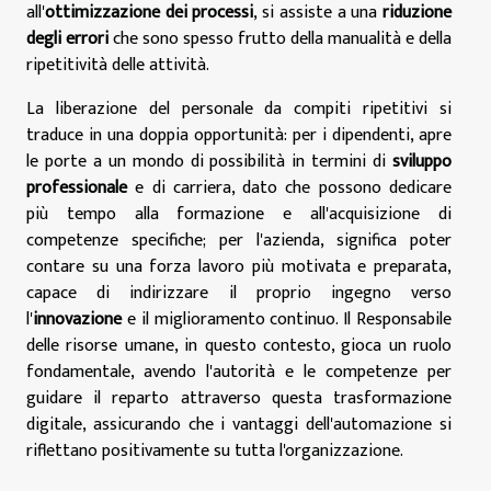
all'
ottimizzazione dei processi
, si assiste a una
riduzione
degli errori
che sono spesso frutto della manualità e della
ripetitività delle attività.
La liberazione del personale da compiti ripetitivi si
traduce in una doppia opportunità: per i dipendenti, apre
le porte a un mondo di possibilità in termini di
sviluppo
professionale
e di carriera, dato che possono dedicare
più tempo alla formazione e all'acquisizione di
competenze specifiche; per l'azienda, significa poter
contare su una forza lavoro più motivata e preparata,
capace di indirizzare il proprio ingegno verso
l'
innovazione
e il miglioramento continuo. Il Responsabile
delle risorse umane, in questo contesto, gioca un ruolo
fondamentale, avendo l'autorità e le competenze per
guidare il reparto attraverso questa trasformazione
digitale, assicurando che i vantaggi dell'automazione si
riflettano positivamente su tutta l'organizzazione.