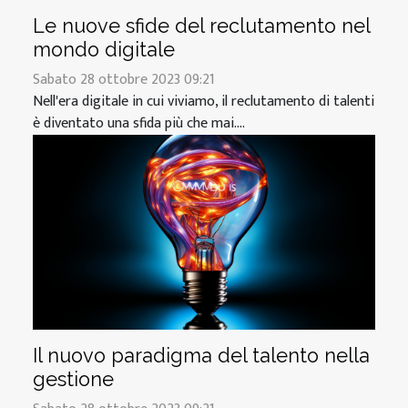
Le nuove sfide del reclutamento nel
mondo digitale
Sabato 28 ottobre 2023 09:21
Nell'era digitale in cui viviamo, il reclutamento di talenti
è diventato una sfida più che mai....
Il nuovo paradigma del talento nella
gestione