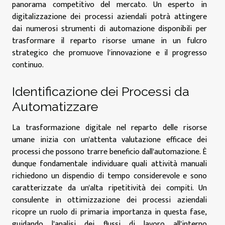
panorama competitivo del mercato. Un esperto in
digitalizzazione dei processi aziendali potrà attingere
dai numerosi strumenti di automazione disponibili per
trasformare il reparto risorse umane in un fulcro
strategico che promuove l'innovazione e il progresso
continuo.
Identificazione dei Processi da
Automatizzare
La trasformazione digitale nel reparto delle risorse
umane inizia con un'attenta valutazione efficace dei
processi che possono trarre beneficio dall'automazione. È
dunque fondamentale individuare quali attività manuali
richiedono un dispendio di tempo considerevole e sono
caratterizzate da un'alta ripetitività dei compiti. Un
consulente in ottimizzazione dei processi aziendali
ricopre un ruolo di primaria importanza in questa fase,
guidando l'analisi dei flussi di lavoro all'interno