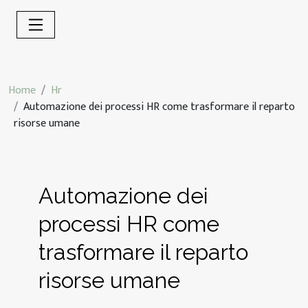
Home
Hr
Automazione dei processi HR come trasformare il reparto
risorse umane
Automazione dei
processi HR come
trasformare il reparto
risorse umane