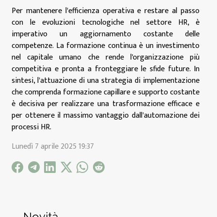
Per mantenere l'efficienza operativa e restare al passo
con le evoluzioni tecnologiche nel settore HR, è
imperativo un aggiornamento costante delle
competenze. La formazione continua è un investimento
nel capitale umano che rende l'organizzazione più
competitiva e pronta a fronteggiare le sfide future. In
sintesi, l'attuazione di una strategia di implementazione
che comprenda formazione capillare e supporto costante
è decisiva per realizzare una trasformazione efficace e
per ottenere il massimo vantaggio dall'automazione dei
processi HR.
Lunedì 7 aprile 2025 19:37
Novità