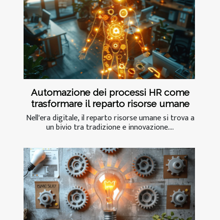
Automazione dei processi HR come
trasformare il reparto risorse umane
Nell'era digitale, il reparto risorse umane si trova a
un bivio tra tradizione e innovazione....