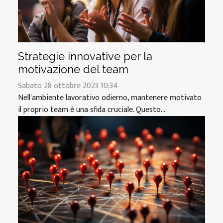
Strategie innovative per la
motivazione del team
Sabato 28 ottobre 2023 10:34
Nell'ambiente lavorativo odierno, mantenere motivato
il proprio team è una sfida cruciale. Questo...